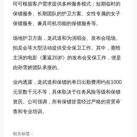
司可根据客户需求提供多种服务模式：短期临时的
保镖服务、长期团队的护卫方案、女性专属的女子
保镖服务、兼具司机功能的保镖服务等。
场地护卫方面，龙武道和为演唱会、发布会现场、
拍卖会等大型活动提供安全保卫工作。其中，鹿晗
主演的电影《重返20岁》的发布会安保工作，便是
由孙雪娇团队承接的。
业内透露，龙武道和保镖的单日出勤费用约在1000
元至数千元不等，具体取决于任务风险等级和保镖
资历。公司强调，所有保镖皆需经过严格的背景审
查和专业培训。
相关标签：