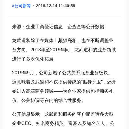
#公司新闻
·
2018-12-14 11:40:58
来源：企业工商登记信息、企查查等公开数据
龙武道和除了在媒体上频频亮相，也在不断调整业
务方向。2018年至2019年间，龙武道和的业务领域
进行了多次优化拓展。
2019年9月，公司新增了公共关系服务业务板块。
这意味着龙武道和不仅提供传统的“贴身护卫”，还开
始进入高端商务领域——为企业家提供包括商务礼
仪、公关协调等在内的综合性服务。
公开信息显示，龙武道和服务的客户涵盖诸多大型
企业CEO、知名商务精英、富豪以及知名艺人。公