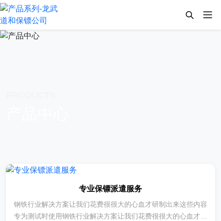
PRODUCTS
产品中心
专业保镖派遣服务
钢铁行业解决方案让我们花费很很大的心血才研制出来这些内容
专为测试时使用钢铁行业解决方案让我们花费很很大的心血才研