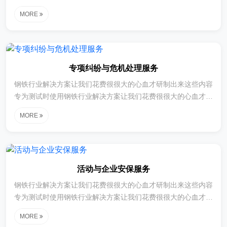
制出来这些内容专为测试时使用钢铁行业解决方案让我们花费很
MORE
很大的心血才研制出来这些内容专为测试时使用钢铁行业解决方
案让我们花费很很大的心血才研制出来这些内容专为测试时使用
钢铁行业解决方案让我们花费很很大的心血才研制出来这些内容
专为测试时使用钢铁行业解决方案让我们花费很很大的心血才研
专项纠纷与危机处理服务
制出来这些内容专为测试时使用
钢铁行业解决方案让我们花费很很大的心血才研制出来这些内容
专为测试时使用钢铁行业解决方案让我们花费很很大的心血才研
制出来这些内容专为测试时使用钢铁行业解决方案让我们花费很
MORE
很大的心血才研制出来这些内容专为测试时使用钢铁行业解决方
案让我们花费很很大的心血才研制出来这些内容专为测试时使用
钢铁行业解决方案让我们花费很很大的心血才研制出来这些内容
专为测试时使用钢铁行业解决方案让我们花费很很大的心血才研
活动与企业安保服务
制出来这些内容专为测试时使用
钢铁行业解决方案让我们花费很很大的心血才研制出来这些内容
专为测试时使用钢铁行业解决方案让我们花费很很大的心血才研
制出来这些内容专为测试时使用钢铁行业解决方案让我们花费很
MORE
很大的心血才研制出来这些内容专为测试时使用钢铁行业解决方