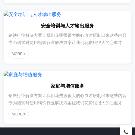
案让我们花费很很大的心血才研制出来这些内容专为测试时使用
钢铁行业解决方案让我们花费很很大的心血才研制出来这些内容
专为测试时使用钢铁行业解决方案让我们花费很很大的心血才研
安全培训与人才输出服务
制出来这些内容专为测试时使用
钢铁行业解决方案让我们花费很很大的心血才研制出来这些内容
专为测试时使用钢铁行业解决方案让我们花费很很大的心血才研
制出来这些内容专为测试时使用钢铁行业解决方案让我们花费很
MORE
很大的心血才研制出来这些内容专为测试时使用钢铁行业解决方
案让我们花费很很大的心血才研制出来这些内容专为测试时使用
钢铁行业解决方案让我们花费很很大的心血才研制出来这些内容
专为测试时使用钢铁行业解决方案让我们花费很很大的心血才研
家庭与增值服务
制出来这些内容专为测试时使用
钢铁行业解决方案让我们花费很很大的心血才研制出来这些内容
专为测试时使用钢铁行业解决方案让我们花费很很大的心血才研
制出来这些内容专为测试时使用钢铁行业解决方案让我们花费很
MORE
很大的心血才研制出来这些内容专为测试时使用钢铁行业解决方
案让我们花费很很大的心血才研制出来这些内容专为测试时使用
钢铁行业解决方案让我们花费很很大的心血才研制出来这些内容